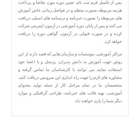
پس از تکمیل فرم ثبت نام، تعیین دوره مورد تقاضا و پرداخت
هزینه مربوطه بصورت منظم و در فواصل زمانی خاص آموزش
های مربوطه را بصورت خبرنامه و درسنامه های ایمیلی دریافت
می کنند و پس از پایان دوره آموزشی در آزمون اینترنتی شرکت
کرده و در صورت قبولی در آزمون، گواهی دوره را دریافت
خواهد کرد.
مراکز آموزشی، موسسات و سازمان هایی که قصد دارند از این
روش جهت آموزش به دانش پذیران، پرسنل و یا اعضا خود
استفاده نمایند می توانند با کارشناسان ما تماس گرفته و
مشاوره های لازم را جهت راه اندازی این سرویس دریافت کنند.
متخصصان ما در تمام مراحل کار از جمله تولید محتوای
آموزشی، تهیه قالب های خبرنامه، طراحی گرافیکی و موارد
دیگر شما را یاری خواهند داد.