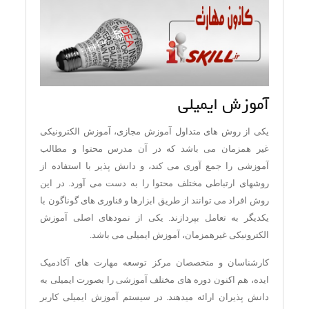
آموزش ایمیلی
یکی از روش های متداول آموزش مجازی، آموزش الکترونیکی
غیر همزمان می باشد که در آن مدرس محتوا و مطالب
آموزشی را جمع آوری می کند، و دانش پذیر با استفاده از
روشهای ارتباطی مختلف محتوا را به دست می آورد. در این
روش افراد می توانند از طریق ابزارها و فناوری های گوناگون با
یکدیگر به تعامل بپردازند. یکی از نمودهای اصلی آموزش
الکترونیکی غیرهمزمان، آموزش ایمیلی می باشد.
کارشناسان و متخصصان مرکز توسعه مهارت های آکادمیک
ایده، هم اکنون دوره های مختلف آموزشی را بصورت ایمیلی به
دانش پذیران ارائه میدهند. در سیستم آموزش ایمیلی کاربر