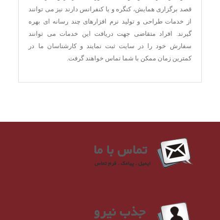
قصد برگزاری همایش، کنگره و یا کنفرانس دارند نیز می توانند
از خدمات طراحی و تولید نرم افزارهای چند رسانه ای بهره
گیرند. افراد متقاضی جهت دریافت این خدمات می توانند
سفارش خود را در سایت ثبت نمایند و کارشناسان ما در
کمترین زمان ممکن با شما تماس خواهند گرفت.