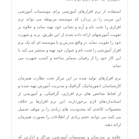
استفاده از نرم افزارهای آموزشی برای موسسات آموزشی
این مزیت را در بردارد که موسسه مربوطه می تواند نرم
افزاری را تحت نام و آرم و نشانی خود تهیه نماید و علاوه بر
تقویت آموزشهای ارائه داده شده از این طریق، برند و شهرت
خود را تقویت نماید. در واقع مدرس و یا موسسه ای که یک نرم
افزار آموزشی را تحت نام و عنوان خود تهیه و منتشر می کند با
این کار خود را از رقیبان متمایز ساخته و کسب شهرت می
نماید.
نرم افزارهای تولید شده در این مرکز تحت نظارت همزمان
کارشناسان انفورماتیک، گرافیک و مدیریت آموزش تهیه شده و
از لحاظ شاخص های نرم افزاری، گرافیکی، و آموزشی از
استانداردهای لازم برخوردارند. این نرم افزارها بر خلاف
محصولات کاغذی که محدودیت های زیادی را بر مولف تحمیل
می کنند می توانند حجم زیادی از اطلاعات را بصورت همزمان
ارائه دهند.
علاوه بر مدرسان و موسسات آموزشی، مراکز و ادارتی که