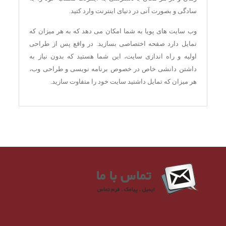
سادگی و بصورت آنی در دنیای اینترنت وارد کتید.
وب سایت های پویا به شما امکان می دهد که به هر میزان که
تمایل دارد صفحه اختصاصی بسازید. در واقع پس از طراحی
اولیه و راه اندازی سایت، این شما هستید که بدون نیاز به
داشتن دانشی خاص در خصوص برنامه نویسی و طراحی وب،
هر میزان که تمایل داشتید سایت خود را متفاوت سازید.